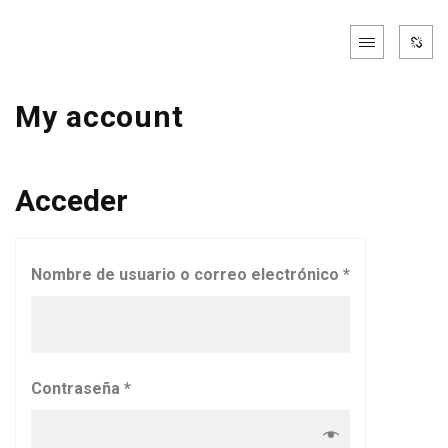
My account
Acceder
Nombre de usuario o correo electrónico
*
Contraseña
*