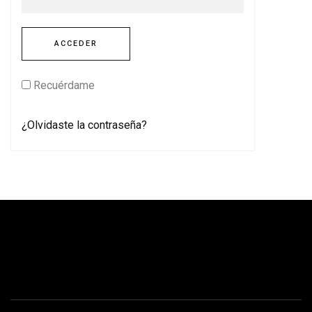
Recuérdame
¿Olvidaste la contraseña?